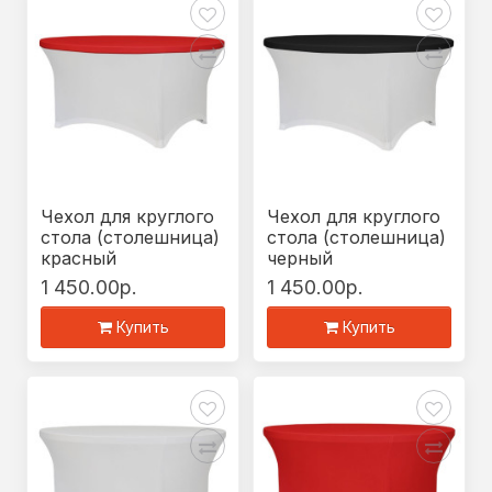
Чехол для круглого
Чехол для круглого
стола (столешница)
стола (столешница)
красный
черный
1 450.00р.
1 450.00р.
Купить
Купить