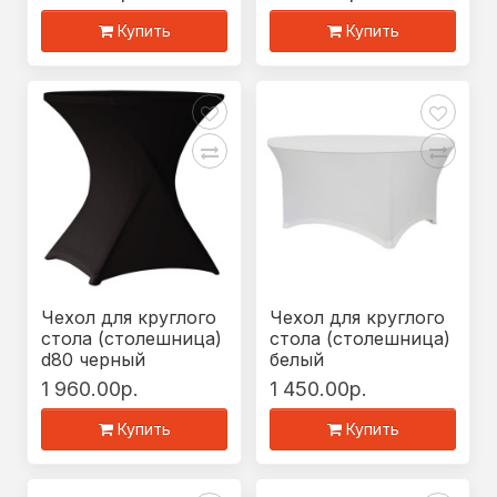
Купить
Купить
Чехол для круглого
Чехол для круглого
стола (столешница)
стола (столешница)
d80 черный
белый
1 960.00р.
1 450.00р.
Купить
Купить