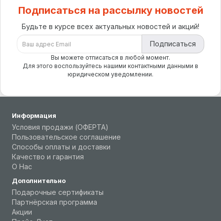
Подписаться на рассылку новостей
Будьте в курсе всех актуальных новостей и акций!
Подписаться
Вы можете отписаться в любой момент.
Для этого воспользуйтесь нашими контактными данными в
юридическом уведомлении.
Информация
Условия продажи (ОФЕРТА)
Пользовательское соглашение
Способы оплаты и доставки
Качество и гарантия
О Нас
Дополнительно
Подарочные сертификаты
Партнёрская программа
Акции