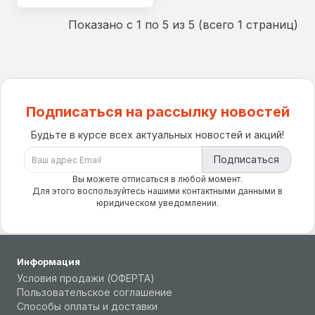
Показано с 1 по 5 из 5 (всего 1 страниц)
Подписаться на рассылку новостей
Будьте в курсе всех актуальных новостей и акций!
Подписаться
Вы можете отписаться в любой момент.
Для этого воспользуйтесь нашими контактными данными в
юридическом уведомлении.
Информация
Условия продажи (ОФЕРТА)
Пользовательское соглашение
Способы оплаты и доставки