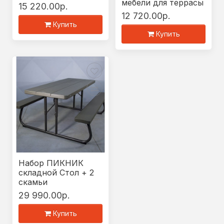
мебели для террасы
15 220.00р.
12 720.00р.
Купить
Купить
Набор ПИКНИК
складной Стол + 2
скамьи
29 990.00р.
Купить