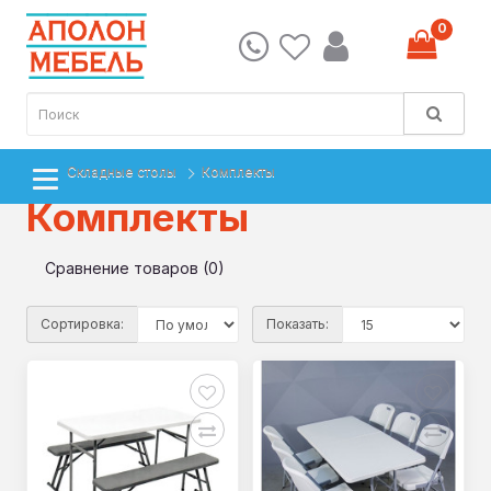
0
Складные столы
Комплекты
Комплекты
Сравнение товаров (0)
Сортировка:
Показать: