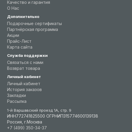
Качество и гарантия
О Нас
Дополнительно
Подарочные сертификаты
Партнёрская программа
Акции
Прайс-Лист
Карта сайта
Служба поддержки
Связаться с нами
Возврат товара
Личный кабинет
Личный кабинет
История заказов
Закладки
Рассылка
1-й Варшавский проезд 1А, стр. 9
ИНН772741825500 ОГРНИП315774600139138
Россия, г.Москва
+7 (499) 350-34-37