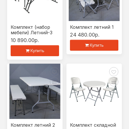
Комплект (набор
Комплект летний 1
мебели) Летний-3
24 480.00р.
10 890.00р.
Купить
Купить
Комплект летний 2
Комплект складной