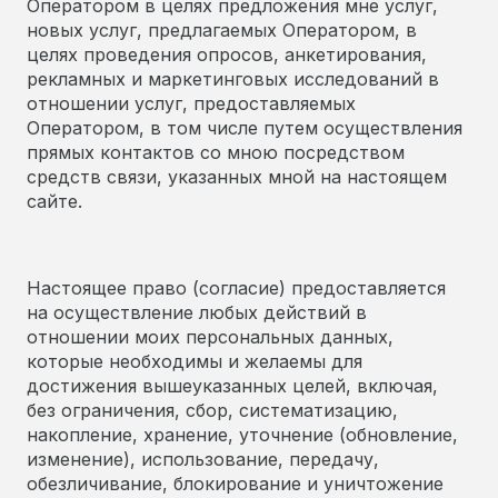
Оператором в целях предложения мне услуг,
новых услуг, предлагаемых Оператором, в
целях проведения опросов, анкетирования,
рекламных и маркетинговых исследований в
отношении услуг, предоставляемых
Оператором, в том числе путем осуществления
прямых контактов со мною посредством
средств связи, указанных мной на настоящем
сайте.
Настоящее право (согласие) предоставляется
на осуществление любых действий в
отношении моих персональных данных,
которые необходимы и желаемы для
достижения вышеуказанных целей, включая,
без ограничения, сбор, систематизацию,
накопление, хранение, уточнение (обновление,
изменение), использование, передачу,
обезличивание, блокирование и уничтожение