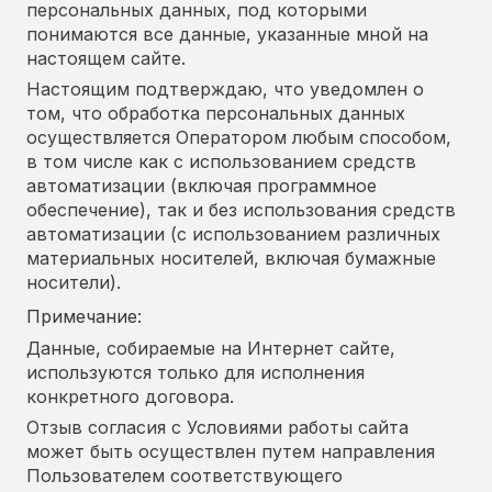
персональных данных, под которыми
понимаются все данные, указанные мной на
настоящем сайте.
Настоящим подтверждаю, что уведомлен о
том, что обработка персональных данных
осуществляется Оператором любым способом,
в том числе как с использованием средств
автоматизации (включая программное
обеспечение), так и без использования средств
автоматизации (с использованием различных
материальных носителей, включая бумажные
носители).
Примечание:
Данные, собираемые на Интернет сайте,
используются только для исполнения
конкретного договора.
Отзыв согласия с Условиями работы сайта
может быть осуществлен путем направления
Пользователем соответствующего