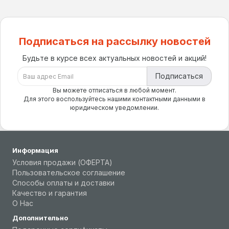
Подписаться на рассылку новостей
Будьте в курсе всех актуальных новостей и акций!
Подписаться
Вы можете отписаться в любой момент.
Для этого воспользуйтесь нашими контактными данными в
юридическом уведомлении.
Информация
Условия продажи (ОФЕРТА)
Пользовательское соглашение
Способы оплаты и доставки
Качество и гарантия
О Нас
Дополнительно