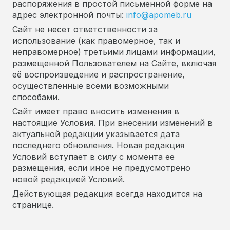
распоряжения в простой письменной форме на
адрес электронной почты:
info@apomeb.ru
Сайт не несет ответственности за
использование (как правомерное, так и
неправомерное) третьими лицами информации,
размещенной Пользователем на Сайте, включая
её воспроизведение и распространение,
осуществленные всеми возможными
способами.
Сайт имеет право вносить изменения в
настоящие Условия. При внесении изменений в
актуальной редакции указывается дата
последнего обновления. Новая редакция
Условий вступает в силу с момента ее
размещения, если иное не предусмотрено
новой редакцией Условий.
Действующая редакция всегда находится на
странице.