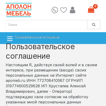
0
Пользовательское соглашение
Пользовательское
соглашение
Настоящим Я, действуя своей волей и в своем
интересе, при размещении (вводе) своих
персональных данных на Интернет сайте
apomeb.ru
ИНН 772708410587
ОГРНИП
319774600529628
ИП Хрусталев Алексей
Владимирович
, далее - Оператор)
подтверждаю свое согласие на обработку
указанных мной персональных данных