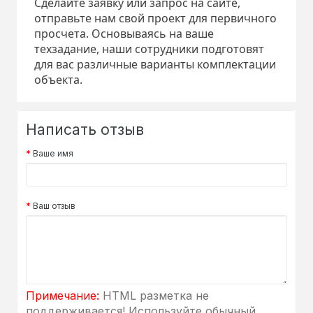
Сделайте заявку или запрос на сайте,
отправьте нам свой проект для первичного
просчета. Основываясь на ваше
техзадание, наши сотрудники подготовят
для вас различные варианты комплектации
объекта.
Написать отзыв
Ваше имя
Ваш отзыв
Примечание:
HTML разметка не
поддерживается! Используйте обычный