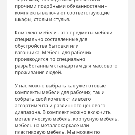
прочими подобными обязанностями -
комплекты включают соответствующие
шкафы, столы и стулья.
Комплект мебели - это предметы мебели
специально составленные для
обустройства бытовки или
вагончика. Мебель для рабочих
производится по специально
разработанным стандартам для массового
проживания людей.
У нас можно выбрать как уже готовые
комплекты мебели для рабочих, так и
собрать свой комплект из всего
ассортимента и различного ценового
диапазона. В комплект можно включить
металлическую мебель, корпусную мебель,
мебель на металлокаркасе или
пластиковую мебель. Мы можем по