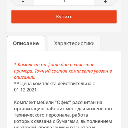
–
+
Купить
Описание
Характеристики
* Комплект на фото дан в качестве
примера. Точный состав комплекта указан в
описании.
** Цена комплекта действительна с
01.12.2021
Комплект мебели "Офис" рассчитан на
организацию рабочих мест для инженерно-
технического персонала, работа
которых связана с бумагами, выполнением
чертежей, проведением расчетов и