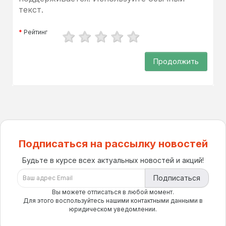
текст.
Рейтинг
Продолжить
Подписаться на рассылку новостей
Будьте в курсе всех актуальных новостей и акций!
Подписаться
Вы можете отписаться в любой момент.
Для этого воспользуйтесь нашими контактными данными в
юридическом уведомлении.