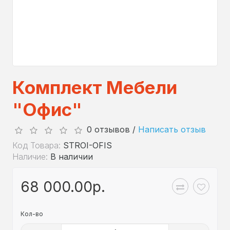
Комплект Мебели
"Офис"
0 отзывов /
Написать отзыв
Код Товара:
STROI-OFIS
Наличие:
В наличии
68 000.00р.
Кол-во