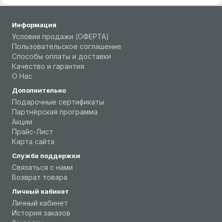
Информация
Условия продажи (ОФЕРТА)
Пользовательское соглашение
Способы оплаты и доставки
Качество и гарантия
О Нас
Дополнительно
Подарочные сертификаты
Партнёрская программа
Акции
Прайс-Лист
Карта сайта
Служба поддержки
Связаться с нами
Возврат товара
Личный кабинет
Личный кабинет
История заказов