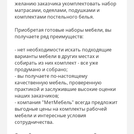
желанию заказчика укомплектовать набор
матрасами, одеялами, подушками и
комплектами постельного белья.
Приобретая готовые наборы мебели, вы
получаете ряд преимуществ:
- нет необходимости искать подходящие
варианты мебели в других местах и
собирать из них комплект - все уже
продумано и собрано;
- вы получаете по-настоящему
качественную мебель, проверенную
практикой и заслужившие высокие оценки
наших заказчиков;
- компания "МетМебель" всегда предложит
выгодные цены на комплекты рабочей
мебели и интересные условия
сотрудничества.