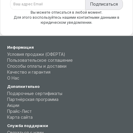
Подписаться
Вы можете отписаться в любой момент.
Для этого воспользуйтесь нашими контактными данными в
юридическом уведомлении.
Информация
Условия продажи (ОФЕРТА)
Пользовательское соглашение
Способы оплаты и доставки
Качество и гарантия
О Нас
Дополнительно
Подарочные сертификаты
Партнёрская программа
Акции
Прайс-Лист
Карта сайта
Служба поддержки
Связаться с нами