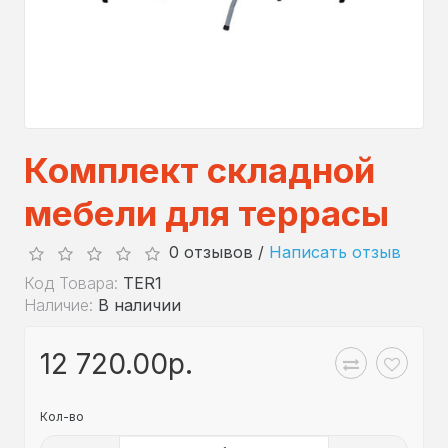
Комплект складной
мебели для террасы
0 отзывов /
Написать отзыв
Код Товара:
TER1
Наличие:
В наличии
12 720.00р.
Кол-во