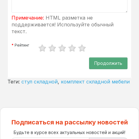
Примечание:
HTML разметка не
поддерживается! Используйте обычный
текст.
Рейтинг
Продолжить
Теги:
стул складной
,
комплект складной мебели
Подписаться на рассылку новостей
Будьте в курсе всех актуальных новостей и акций!