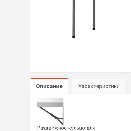
Описание
Характеристики
Раздвижное кольцо для