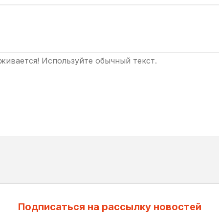
ивается! Используйте обычный текст.
Подписаться на рассылку новостей