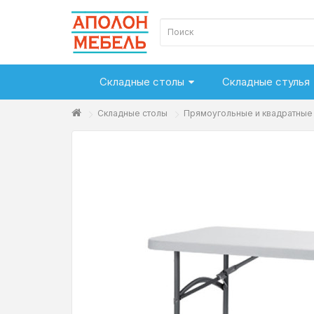
Складные столы
Складные стулья
Складные столы
Прямоугольные и квадратные