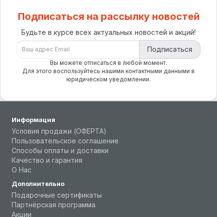
Подписаться на рассылку новостей
Будьте в курсе всех актуальных новостей и акций!
Подписаться
Вы можете отписаться в любой момент.
Для этого воспользуйтесь нашими контактными данными в
юридическом уведомлении.
Информация
Условия продажи (ОФЕРТА)
Пользовательское соглашение
Способы оплаты и доставки
Качество и гарантия
О Нас
Дополнительно
Подарочные сертификаты
Партнёрская программа
Акции