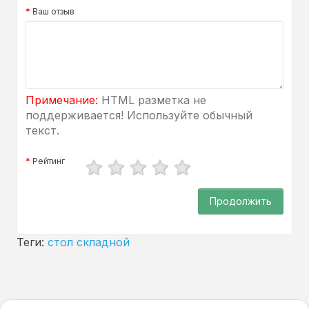
Ваш отзыв
Примечание:
HTML разметка не
поддерживается! Используйте обычный
текст.
Рейтинг
Продолжить
Теги:
стол складной