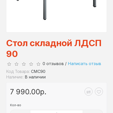
Стол складной ЛДСП
90
0 отзывов /
Написать отзыв
Код Товара:
СМС90
Наличие:
В наличии
7 990.00р.
Кол-во