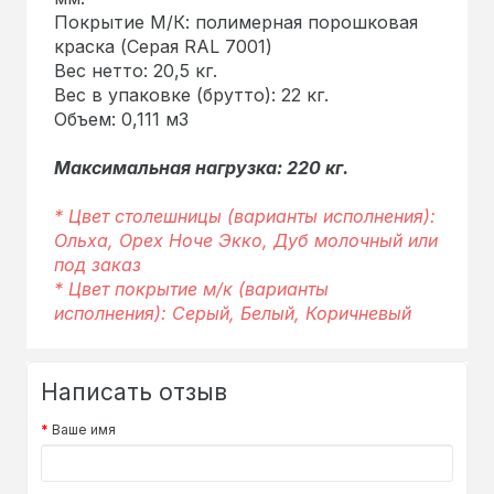
Покрытие М/К: полимерная порошковая
краска (Серая RAL 7001)
Вес нетто: 20,5 кг.
Вес в упаковке (брутто): 22 кг.
Объем: 0,111 м3
Максимальная нагрузка: 220 кг.
* Цвет столешницы (варианты исполнения):
Ольха, Орех Ноче Экко, Дуб молочный или
под заказ
* Цвет покрытие м/к (варианты
исполнения): Серый, Белый, Коричневый
Написать отзыв
Ваше имя