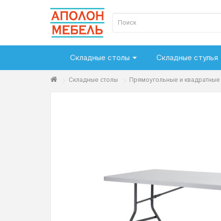
Складные столы
Складные стулья
Складные столы
Прямоугольные и квадратные