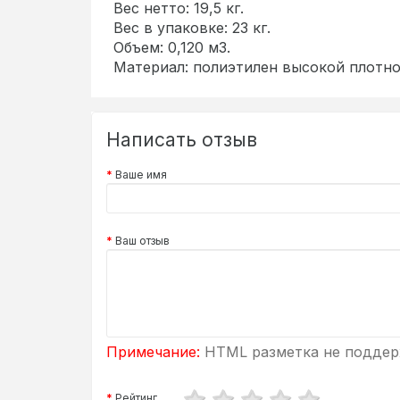
Вес нетто: 19,5 кг.
Вес в упаковке: 23 кг.
Объем: 0,120 м3.
Материал: полиэтилен высокой плотн
Написать отзыв
Ваше имя
Ваш отзыв
Примечание:
HTML разметка не поддерж
Рейтинг