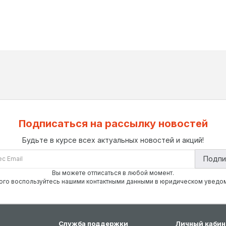
Подписаться на рассылку новостей
Будьте в курсе всех актуальных новостей и акций!
Подпи
Вы можете отписаться в любой момент.
ого воспользуйтесь нашими контактными данными в юридическом уведо
Служба поддержки
Личный кабин